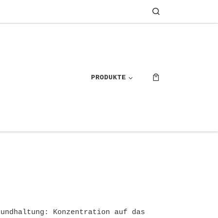
Search
PRODUKTE
rundhaltung: Konzentration auf das