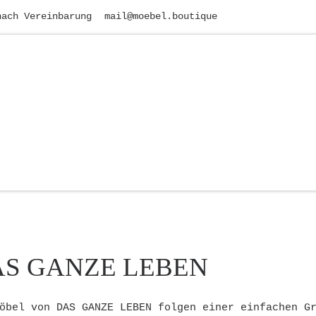
nach Vereinbarung
mail@moebel.boutique
S GANZE LEBEN
öbel von DAS GANZE LEBEN folgen einer einfachen G