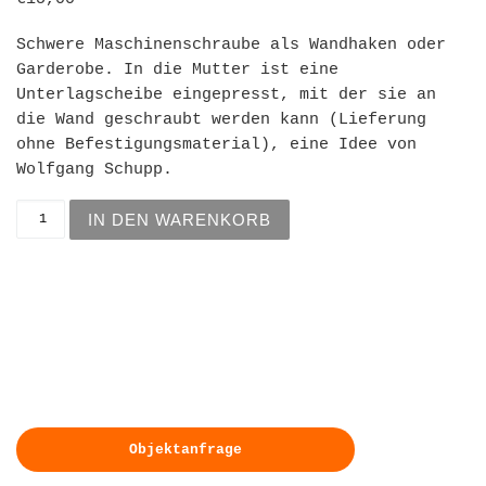
Schwere Maschinenschraube als Wandhaken oder
Garderobe. In die Mutter ist eine
Unterlagscheibe eingepresst, mit der sie an
die Wand geschraubt werden kann (Lieferung
ohne Befestigungsmaterial), eine Idee von
Wolfgang Schupp.
Wandschraube Menge
IN DEN WARENKORB
Absatz
Objektanfrage