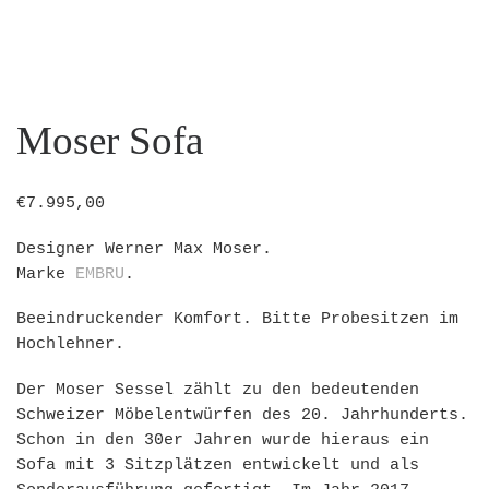
Moser Sofa
€
7.995,00
Designer Werner Max Moser.
Marke
EMBRU
.
Beeindruckender Komfort. Bitte Probesitzen im
Hochlehner.
Der Moser Sessel zählt zu den bedeutenden
Schweizer Möbelentwürfen des 20. Jahrhunderts.
Schon in den 30er Jahren wurde hieraus ein
Sofa mit 3 Sitzplätzen entwickelt und als