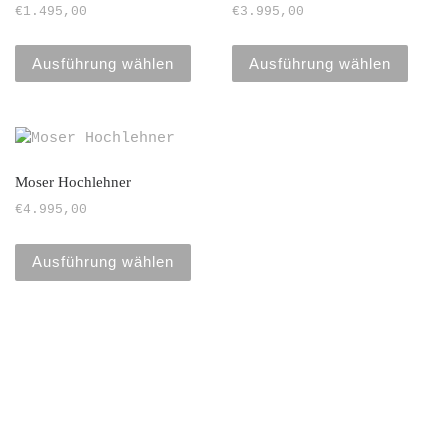
€
1.495,00
€
3.995,00
Ausführung wählen
Ausführung wählen
Moser Hochlehner
€
4.995,00
Ausführung wählen
Absatz