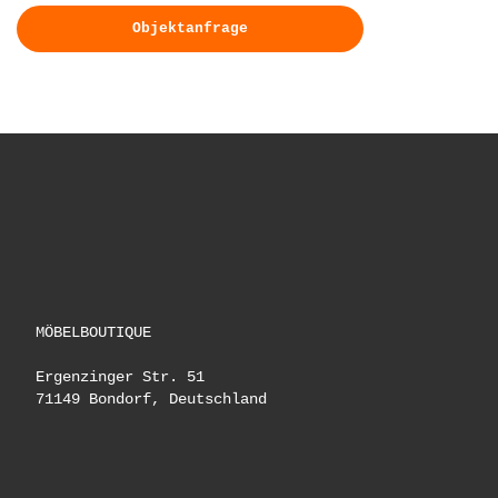
Objektanfrage
MÖBELBOUTIQUE
Ergenzinger Str. 51
71149 Bondorf, Deutschland