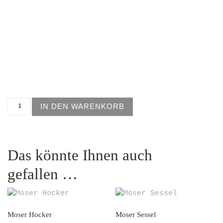
Moser Sofa Menge
IN DEN WARENKORB
Das könnte Ihnen auch
gefallen …
Moser Hocker
Moser Sessel